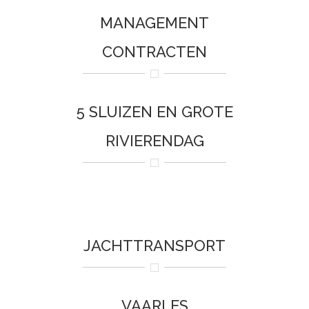
MANAGEMENT
CONTRACTEN
5 SLUIZEN EN GROTE
RIVIERENDAG
JACHTTRANSPORT
VAARLES