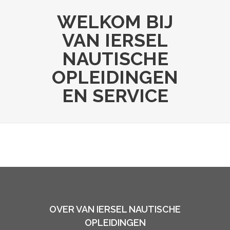
WELKOM BIJ
VAN IERSEL
NAUTISCHE
OPLEIDINGEN
EN SERVICE
OVER VAN IERSEL NAUTISCHE
OPLEIDINGEN